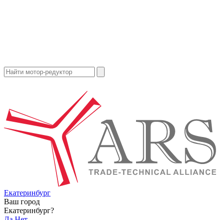
Екатеринбург
Ваш город
Екатеринбург?
Да
Нет