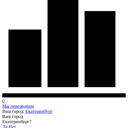
0
Мы перезвоним
Ваш город:
Екатеринбург
Ваш город
Екатеринбург?
Да
Нет