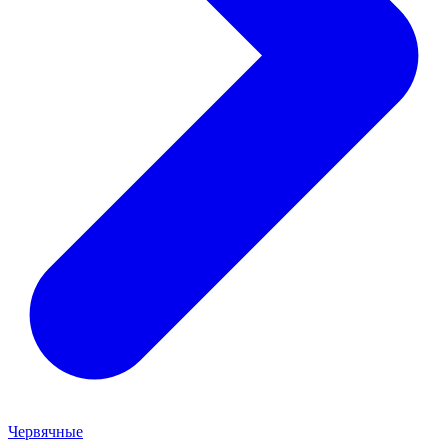
Червячные