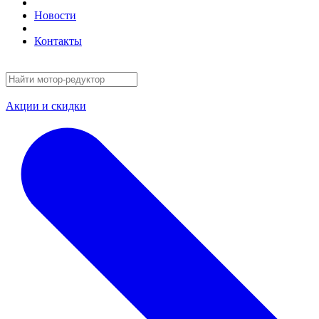
Новости
Контакты
Акции и скидки