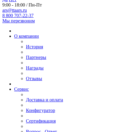
9:00 - 18:00 / Пн-Пт
ars@ttaars.ru
8 800 707-22-37
Мы перезвоним
О компании
История
Партнеры
Награды
Отзывы
Сервис
Доставка и оплата
Конфигуратор
Сертификация
Вопрос - Ответ