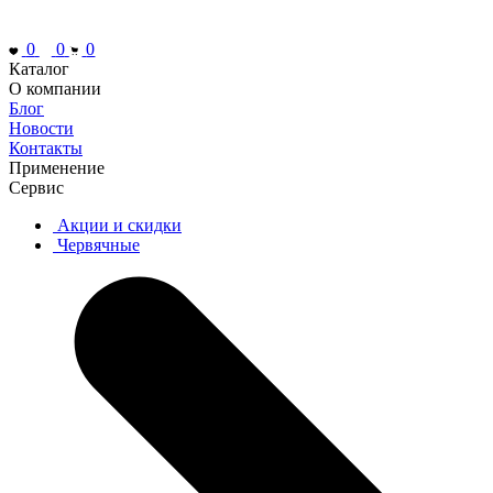
0
0
0
Каталог
О компании
Блог
Новости
Контакты
Применение
Сервис
Акции и скидки
Червячные