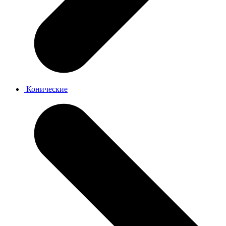
Конические