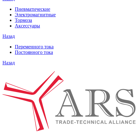
Пневматические
Электромагнитные
Тормоза
Аксессуары
Назад
Переменного тока
Постоянного тока
Назад