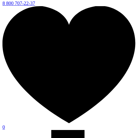
8 800 707-22-37
0