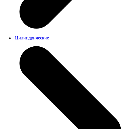
Цилиндрические