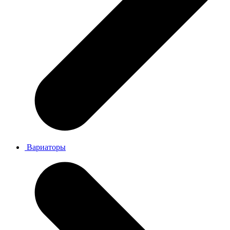
Вариаторы