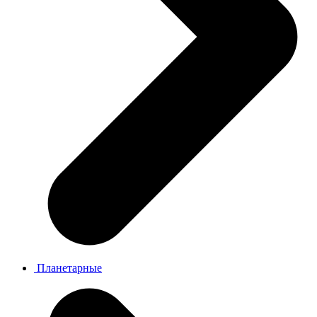
Планетарные