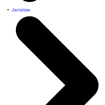
Актуаторы