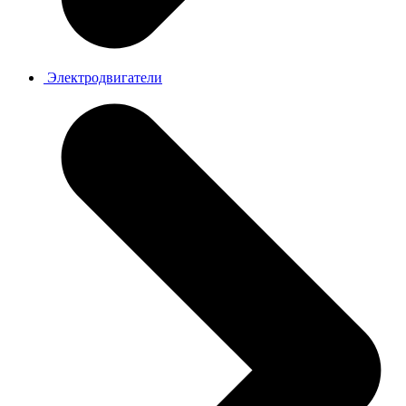
Электродвигатели