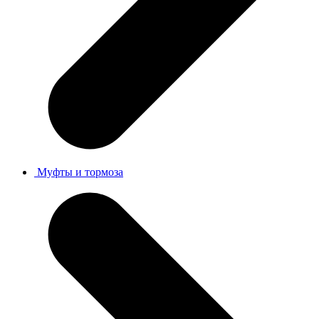
Муфты и тормоза